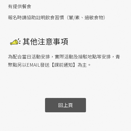
有提供餐食
報名時請協助註明飲食習慣（葷/素、過敏食物）
其他注意事項
為配合當日活動安排，實際活動及接駁地點等安排，青
聚點另以EMAIL發送【課前通知】為主。
回上頁