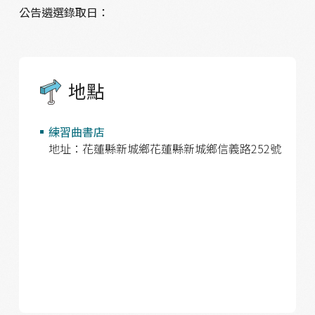
公告遴選錄取日：
地點
練習曲書店
地址：花蓮縣新城鄉花蓮縣新城鄉信義路252號