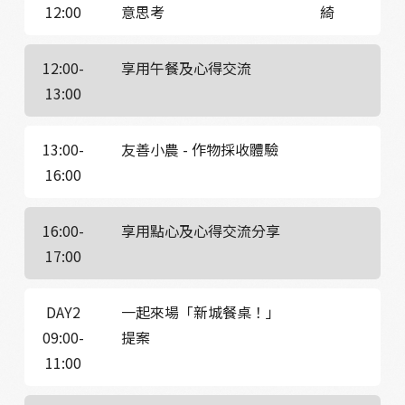
12:00
意思考
綺
12:00-
享用午餐及心得交流
13:00
13:00-
友善小農 - 作物採收體驗
16:00
16:00-
享用點心及心得交流分享
17:00
DAY2
一起來場「新城餐桌！」
09:00-
提案
11:00