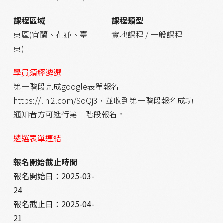
課程區域
課程類型
東區(宜蘭、花蓮、臺
實地課程 / 一般課程
東)
學員須經遴選
第一階段完成google表單報名
https://lihi2.com/SoQj3，並收到第一階段報名成功
通知者方可進行第二階段報名。
遴選表單連結
報名開始截止時間
報名開始日：
2025-03-
24
報名截止日：
2025-04-
21