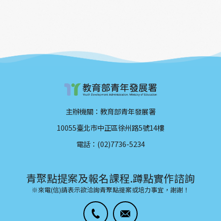
主辦機關：教育部青年發展署
10055臺北市中正區徐州路5號14樓
電話：(02)7736-5234
青聚點提案及報名課程.蹲點實作諮詢
※來電(信)請表示欲洽詢青聚點提案或培力事宜，謝謝！