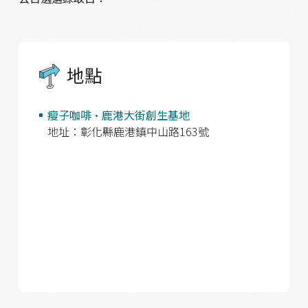
地點
瘦子咖啡•鹿港大街創生基地
地址：彰化縣鹿港鎮中山路163號