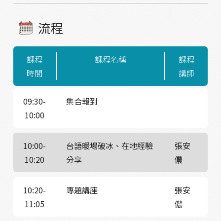
流程
課程
課程名稱
課程
時間
講師
09:30-
集合報到
10:00
10:00-
台語暖場破冰、在地經驗
張安
10:20
分享
儂
10:20-
專題講座
張安
11:05
儂