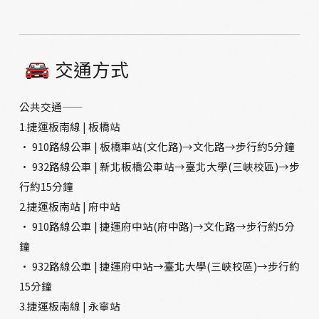
交通方式
公共交通——
1.捷運板南線 | 板橋站
· 910路線公車 | 板橋車站(文化路)→文化路→步行約5分鐘
· 932路線公車 | 新北板橋公車站→臺北大學(三峽校區)→步
行約15分鐘
2.捷運板南站 | 府中站
· 910路線公車 | 捷運府中站(府中路)→文化路→步行約5分
鐘
· 932路線公車 | 捷運府中站→臺北大學(三峽校區)→步行約
15分鐘
3.捷運板南線 | 永寧站