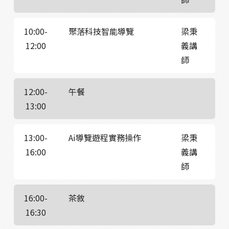
10:00-
聚落科技智能導覽
梁秉
12:00
義講
師
12:00-
午餐
13:00
13:00-
Ai導覽遊程實務操作
梁秉
16:00
義講
師
16:00-
茶敘
16:30