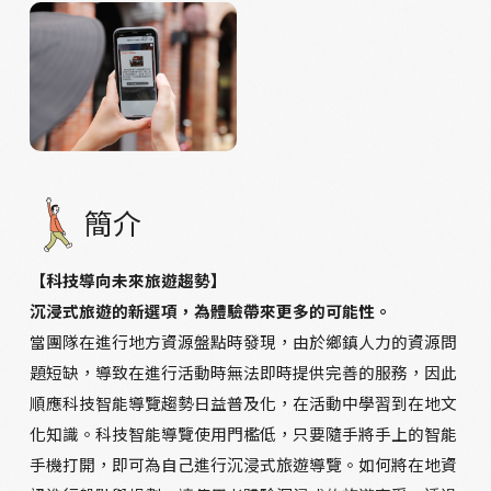
簡介
【科技導向未來旅遊趨勢】
沉浸式旅遊的新選項，為體驗帶來更多的可能性。
當團隊在進行地方資源盤點時發現，由於鄉鎮人力的資源問
題短缺，導致在進行活動時無法即時提供完善的服務，因此
順應科技智能導覽趨勢日益普及化，在活動中學習到在地文
化知識。科技智能導覽使用門檻低，只要隨手將手上的智能
手機打開，即可為自己進行沉浸式旅遊導覽。如何將在地資