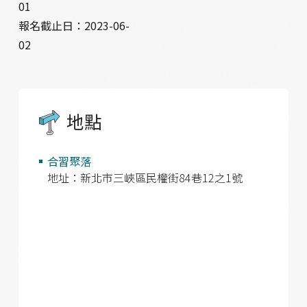
01
報名截止日：
2023-06-
02
地點
合習聚落
地址：新北市三峽區民權街84巷12之1號