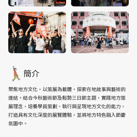
簡介
聚焦地方文化，以策展為載體，探索在地故事與藝術的
連結。結合今秋藝術節及鬆勢三日節主題，實踐地方策
展理念，培養學員策劃、執行與呈現地方文化的能力，
打造具有文化深度的展覽體驗，並將地方特色融入節慶
氛圍中。