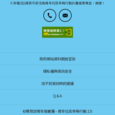
※來電(信)請表示欲洽詢青年社區參與行動計畫提案事宜，謝謝！
政府網站資料開放宣告
隱私權與資訊安全
找不到資訊時的建議
Q＆A
©教育部青年發展署 - 青年社區參與行動 2.0