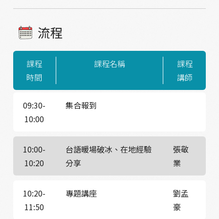
流程
課程
課程名稱
課程
時間
講師
09:30-
集合報到
10:00
10:00-
台語暖場破冰、在地經驗
張敬
10:20
分享
業
10:20-
專題講座
劉孟
11:50
豪