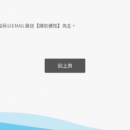
另以EMAIL發送【課前通知】為主。
回上頁