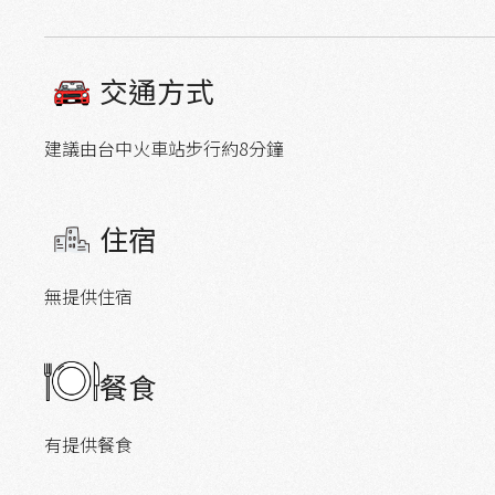
交通方式
建議由台中火車站步行約8分鐘
住宿
無提供住宿
餐食
有提供餐食