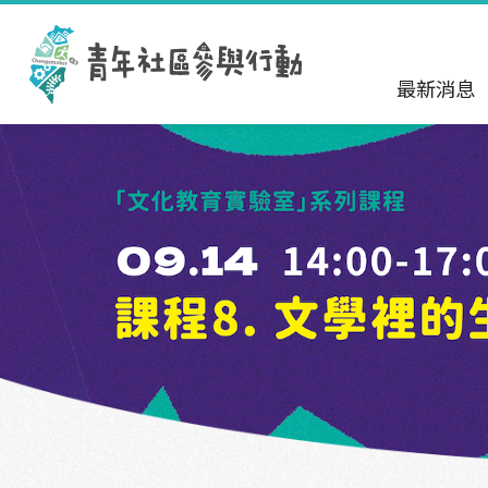
跳到主要內容區塊
:::
最新消息