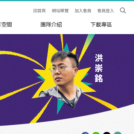
回首頁
網站導覽
加入會員
會員登入
享空間
團隊介紹
下載專區