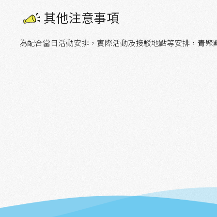
其他注意事項
為配合當日活動安排，實際活動及接駁地點等安排，青聚點