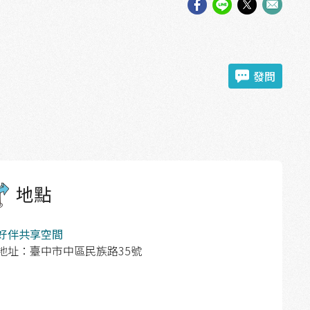
發問
地點
好伴共享空間
地址：臺中市中區民族路35號