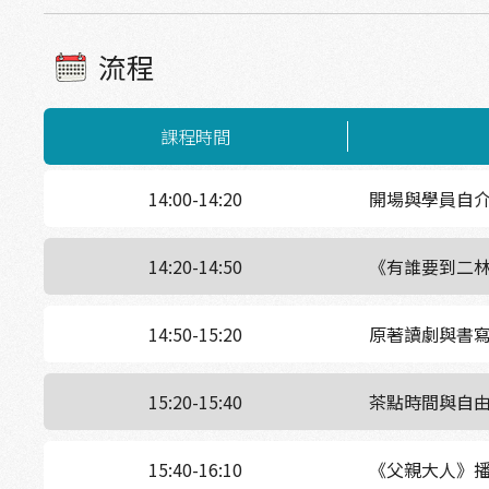
流程
課程時間
14:00-14:20
開場與學員自
14:20-14:50
《有誰要到二
14:50-15:20
原著讀劇與書
15:20-15:40
茶點時間與自
15:40-16:10
《父親大人》