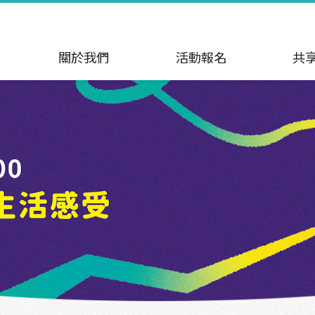
關於我們
活動報名
共