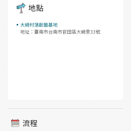
地點
大崎村落創藝基地
地址：臺南市台南市官田區大崎里33號
流程