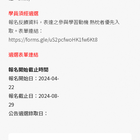
學員須經遴選
報名反饋資料，表達之參與學習動機 熱枕者優先入
取。表單連結：
https://forms.gle/uS2pcfwoHK1fw6Kt8
遴選表單連結
報名開始截止時間
報名開始日：
2024-04-
22
報名截止日：
2024-08-
29
公告遴選錄取日：