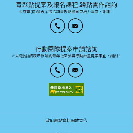
青聚點提案及報名課程.蹲點實作諮詢
※來電(信)請表示欲洽詢青聚點提案或培力事宜，謝謝！
行動團隊提案申請諮詢
※來電(信)請表示欲洽詢青年社區參與行動計畫提案事宜，謝謝！
政府網站資料開放宣告