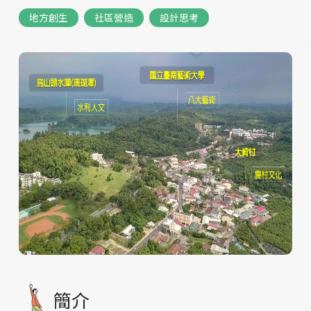
地方創生
社區營造
設計思考
簡介