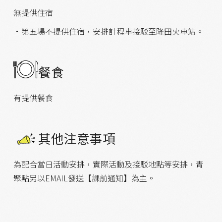
無提供住宿
•第五場不提供住宿，安排計程車接駁至隆田火車站。
餐食
有提供餐食
其他注意事項
為配合當日活動安排，實際活動及接駁地點等安排，青
聚點另以EMAIL發送【課前通知】為主。