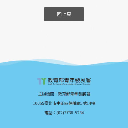
回上頁
主辦機關：教育部青年發展署
10055臺北市中正區徐州路5號14樓
電話：(02)7736-5234