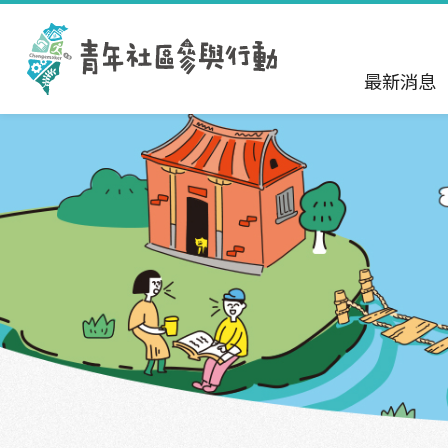
跳到主要內容區塊
:::
最新消息