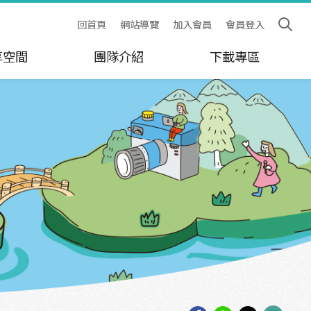
回首頁
網站導覽
加入會員
會員登入
享空間
團隊介紹
下載專區