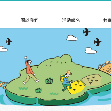
關於我們
活動報名
共