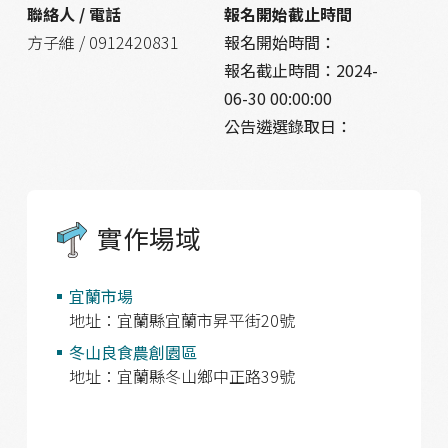
聯絡人 / 電話
報名開始截止時間
方子維 / 0912420831
報名開始時間：
報名截止時間：
2024-
06-30 00:00:00
公告遴選錄取日：
實作場域
宜蘭市場
地址：宜蘭縣宜蘭市昇平街20號
冬山良食農創園區
地址：宜蘭縣冬山鄉中正路39號