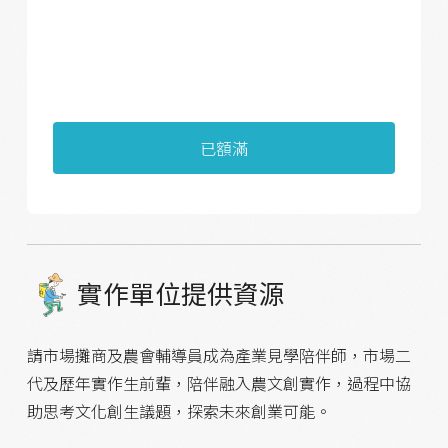
已額滿
實作單位提供資源
請市場攤商及農會輔導員成為產業見學陪伴師，市場二
代及歷年實作生前輩，陪伴融入農文創實作，過程中協
助思考文化創生議題，探索未來創業可能。