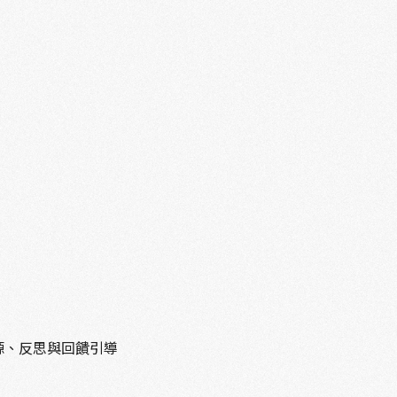
源、反思與回饋引導