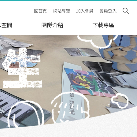
回首頁
網站導覽
加入會員
會員登入
享空間
團隊介紹
下載專區