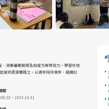
程、洲美暑期營隊及自提方案等協力，學習在地
，並提供資源實踐之，以青年陪伴青年，組織社
期間
-06-20 ~ 2023-10-31