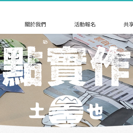
關於我們
活動報名
共