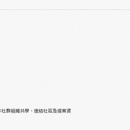
年社群組織共學、連結社區及提案資