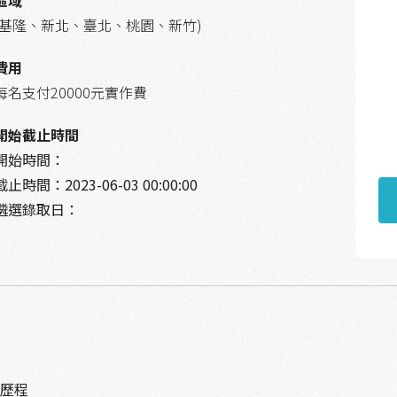
區域
(基隆、新北、臺北、桃園、新竹)
費用
每名支付20000元實作費
開始截止時間
開始時間：
截止時間：
2023-06-03 00:00:00
遴選錄取日：
習歷程