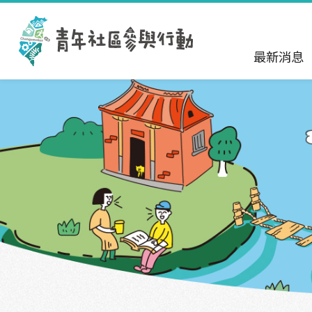
跳到主要內容區塊
:::
最新消息