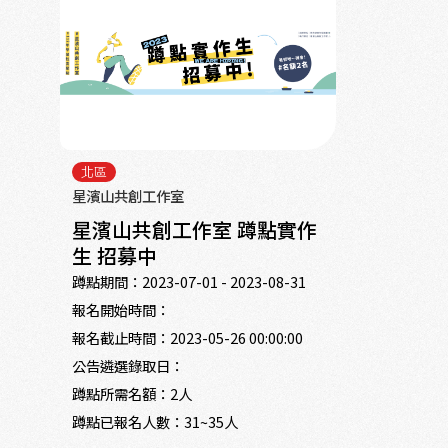
北區
星濱山共創工作室
星濱山共創工作室 蹲點實作
生 招募中
蹲點期間：
2023-07-01 - 2023-08-31
報名開始時間：
報名截止時間：
2023-05-26 00:00:00
公告遴選錄取日：
蹲點所需名額：
2人
蹲點已報名人數：
31~35人