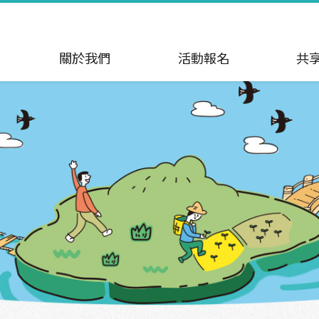
關於我們
活動報名
共