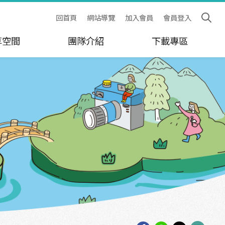
回首頁
網站導覽
加入會員
會員登入
享空間
團隊介紹
下載專區