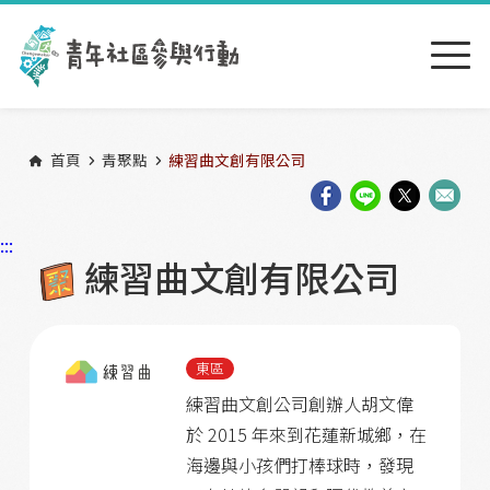
跳到主要內容區塊
:::
首頁
青聚點
練習曲文創有限公司
:::
練習曲文創有限公司
東區
練習曲文創公司創辦人胡文偉
於 2015 年來到花蓮新城鄉，在
海邊與小孩們打棒球時，發現