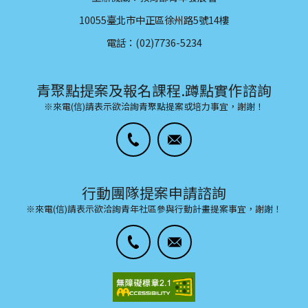
10055臺北市中正區徐州路5號14樓
電話：(02)7736-5234
青聚點提案及報名課程.蹲點實作諮詢
※來電(信)請表示欲洽詢青聚點提案或培力事宜，謝謝！
行動團隊提案申請諮詢
※來電(信)請表示欲洽詢青年社區參與行動計畫提案事宜，謝謝！