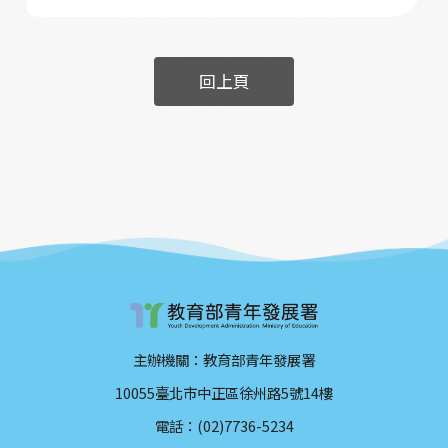
回上頁
主辦機關：教育部青年發展署
10055臺北市中正區徐州路5號14樓
電話：(02)7736-5234