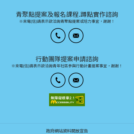
青聚點提案及報名課程.蹲點實作諮詢
※來電(信)請表示欲洽詢青聚點提案或培力事宜，謝謝！
行動團隊提案申請諮詢
※來電(信)請表示欲洽詢青年社區參與行動計畫提案事宜，謝謝！
政府網站資料開放宣告