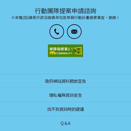
行動團隊提案申請諮詢
※來電(信)請表示欲洽詢青年社區參與行動計畫提案事宜，謝謝！
政府網站資料開放宣告
隱私權與資訊安全
找不到資訊時的建議
Q＆A