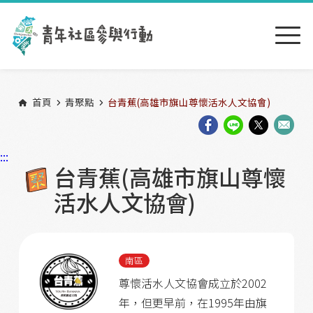
跳到主要內容區塊
:::
首頁
青聚點
台青蕉(高雄市旗山尊懷活水人文協會)
:::
台青蕉(高雄市旗山尊懷
活水人文協會)
南區
尊懷活水人文協會成立於2002
年，但更早前，在1995年由旗