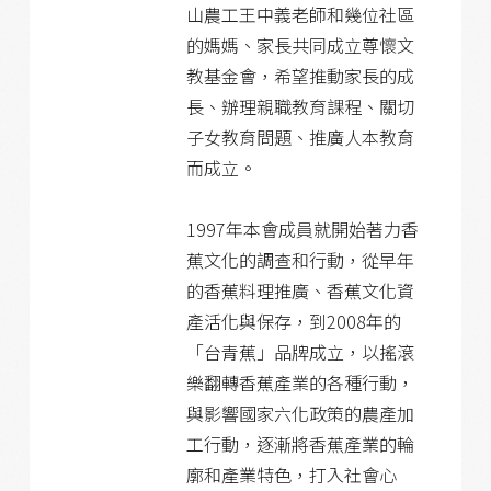
山農工王中義老師和幾位社區
的媽媽、家長共同成立尊懷文
教基金會，希望推動家長的成
長、辦理親職教育課程、關切
子女教育問題、推廣人本教育
而成立。
1997年本會成員就開始著力香
蕉文化的調查和行動，從早年
的香蕉料理推廣、香蕉文化資
產活化與保存，到2008年的
「台青蕉」品牌成立，以搖滾
樂翻轉香蕉產業的各種行動，
與影響國家六化政策的農產加
工行動，逐漸將香蕉產業的輪
廓和產業特色，打入社會心