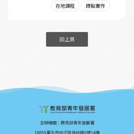
在地課程
蹲點實作
回上頁
主辦機關：教育部青年發展署
10055臺北市中正區徐州路5號14樓