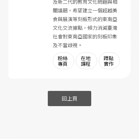
及新二代的教育文化問題與相
關議題，希望建立一個超越美
食與展演等刻板形式的東南亞
文化交流據點，傾力消減臺灣
社會對東南亞國家的刻板印象
及不當歧視。
粉絲
在地
蹲點
專頁
課程
實作
回上頁