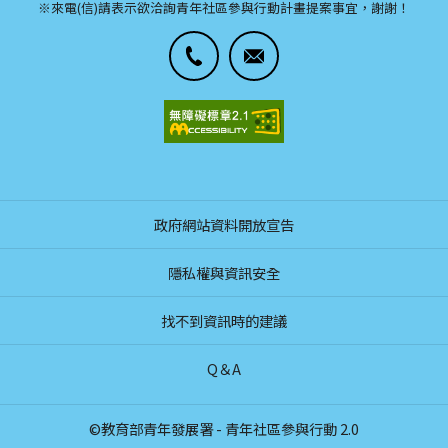
※來電(信)請表示欲洽詢青年社區參與行動計畫提案事宜，謝謝！
政府網站資料開放宣告
隱私權與資訊安全
找不到資訊時的建議
Q＆A
©教育部青年發展署 - 青年社區參與行動 2.0