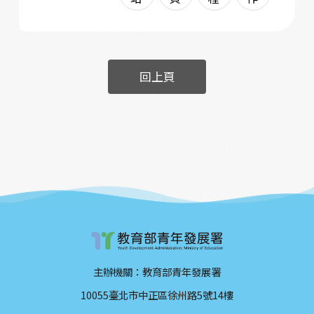
回上頁
主辦機關：教育部青年發展署
10055臺北市中正區徐州路5號14樓