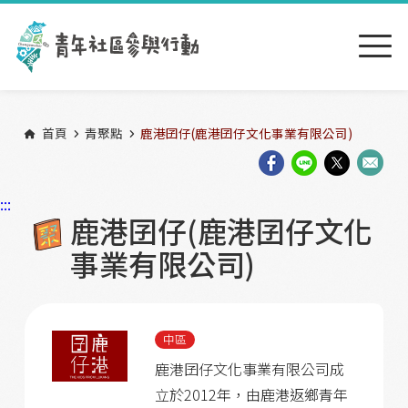
跳到主要內容區塊
:::
首頁
青聚點
鹿港囝仔(鹿港囝仔文化事業有限公司)
:::
鹿港囝仔(鹿港囝仔文化
事業有限公司)
中區
鹿港囝仔文化事業有限公司成
立於2012年，由鹿港返鄉青年