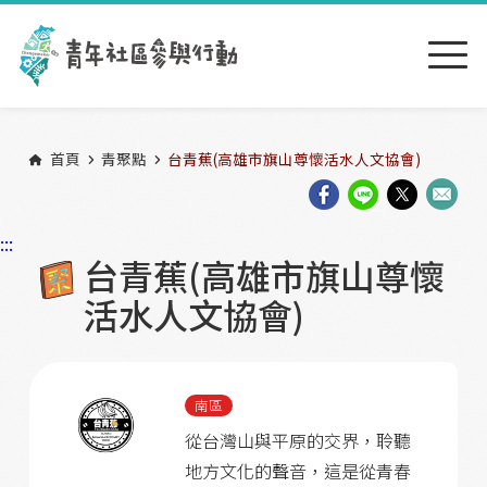
跳到主要內容區塊
:::
首頁
青聚點
台青蕉(高雄市旗山尊懷活水人文協會)
:::
台青蕉(高雄市旗山尊懷
活水人文協會)
南區
從台灣山與平原的交界，聆聽
地方文化的聲音，這是從青春