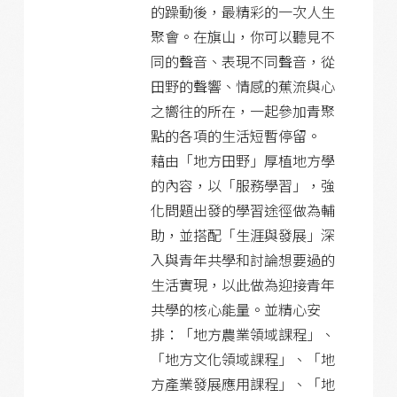
的躁動後，最精彩的一次人生
聚會。在旗山，你可以聽見不
同的聲音、表現不同聲音，從
田野的聲響、情感的蕉流與心
之嚮往的所在，一起參加青聚
點的各項的生活短暫停留。
藉由「地方田野」厚植地方學
的內容，以「服務學習」，強
化問題出發的學習途徑做為輔
助，並搭配「生涯與發展」深
入與青年共學和討論想要過的
生活實現，以此做為迎接青年
共學的核心能量。並精心安
排：「地方農業領域課程」、
「地方文化領域課程」、「地
方產業發展應用課程」、「地