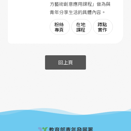
方藝術創意應用課程」做為與
青年分享生活的具體內容。
粉絲
在地
蹲點
專頁
課程
實作
回上頁