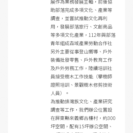
展作為業務發展主軸，前後協
助部落完成多項文化、產業等
調查，並嘗試推動文化再利
用，發展部落旅行、文創商品
等多項文化產業，112年與部落
青年組成森域產業勞動合作社
另外主要從事登山嚮導、戶外
裝備批發零售、戶外教育工作
及戶外勞務工作，陸續培訓社
員接受樹木工作技能（攀樹師
證照培訓、景觀樹木修剪技術
人員）。
為推動排灣族文化、產業研究
調查等工作，我們辦公位置設
在屏東縣來義鄉古樓村，約300
坪空間，配有15坪辦公空間、