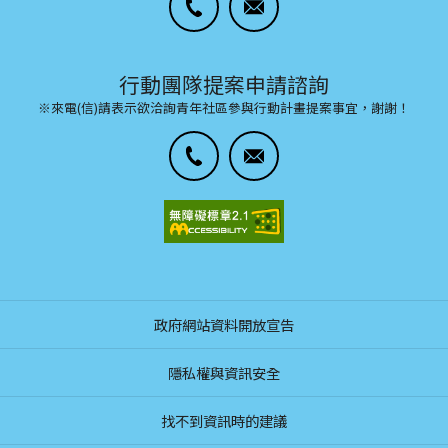
行動團隊提案申請諮詢
※來電(信)請表示欲洽詢青年社區參與行動計畫提案事宜，謝謝！
政府網站資料開放宣告
隱私權與資訊安全
找不到資訊時的建議