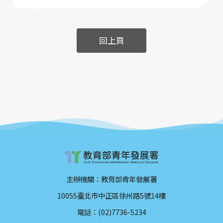
回上頁
主辦機關：教育部青年發展署
10055臺北市中正區徐州路5號14樓
電話：(02)7736-5234