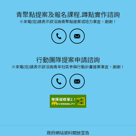
青聚點提案及報名課程.蹲點實作諮詢
※來電(信)請表示欲洽詢青聚點提案或培力事宜，謝謝！
行動團隊提案申請諮詢
※來電(信)請表示欲洽詢青年社區參與行動計畫提案事宜，謝謝！
政府網站資料開放宣告