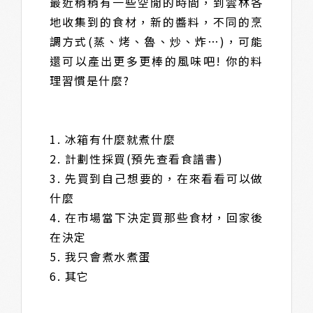
最近稍稍有一些空閒的時間，到雲林各
地收集到的食材，新的醬料，不同的烹
調方式(蒸、烤、魯、炒、炸…)，可能
還可以產出更多更棒的風味吧! 你的料
理習慣是什麼?
1. 冰箱有什麼就煮什麼
2. 計劃性採買(預先查看食譜書)
3. 先買到自己想要的，在來看看可以做
什麼
4. 在市場當下決定買那些食材，回家後
在決定
5. 我只會煮水煮蛋
6. 其它