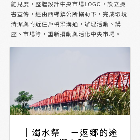
能見度，整體設計中央市場LOGO，設立臉
書宣傳，經由西螺鎮公所協助下，完成環境
清潔與附近住戶橋梁溝通，辦理活動、講
座、市場等，重新擾動與活化中央市場。
｜濁水祭｜－返鄉的途