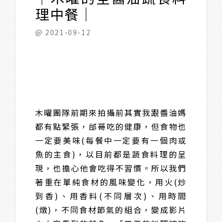
理中餐｜
@ 2021-09-12
木曜團隊前期來拍攝前其實我跟醬油媽
都有點緊張，邰哥吃的健康，但食物也
一定要美味(每餐中一定要有一個肉或
魚的主食)，以目前都是蔬食料理的呈
現，也擔心他會吃得不習慣。所以我們
著重在單純食材的風味變化，用火(炒
到香)、用香料(不同層次)、用時間
(燉)，不同食材節氣的組合，變成影片