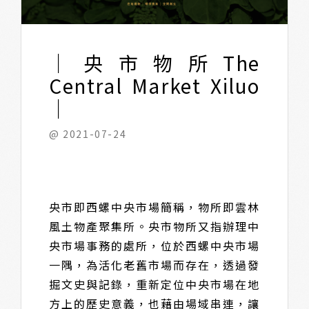
｜央市物所The
Central Market Xiluo
｜
@ 2021-07-24
央市即西螺中央市場簡稱，物所即雲林
風土物產聚集所。央市物所又指辦理中
央市場事務的處所，位於西螺中央市場
一隅，為活化老舊市場而存在，透過發
掘文史與記錄，重新定位中央市場在地
方上的歷史意義，也藉由場域串連，讓