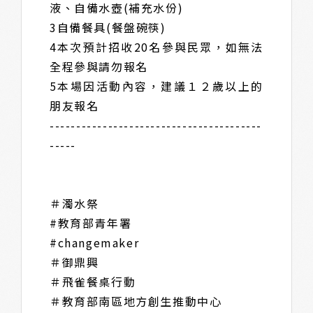
液、自備水壺(補充水份)
3自備餐具(餐盤碗筷)
4本次預計招收20名參與民眾，如無法
全程參與請勿報名
5本場因活動內容，建議１２歲以上的
朋友報名
----------------------------------------
-----
＃濁水祭
#教育部青年署
#changemaker
＃御鼎興
＃飛雀餐桌行動
＃教育部南區地方創生推動中心