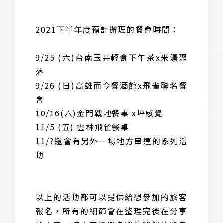
2021下半年度預計辦理的餐會時間：
9/25 (六)台南玉井輕食下午茶x米濃聚
落
9/26 (日)高雄而今餐酒館x飛雀聯名餐
會
10/16(六)金門戰地餐桌 x坪感覺
11/5 (五) 雲林飛雀餐桌
11/?還會有另外一場地方串連的系列活
動
以上的活動都可以提供給想參加的旅客
報名，所有的細節會在整理完後在分享