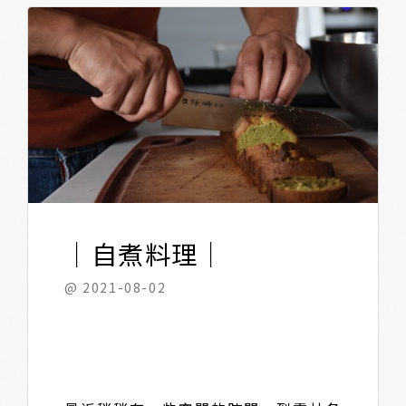
｜自煮料理｜
@ 2021-08-02