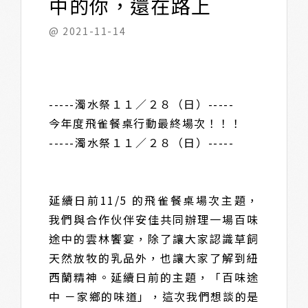
中的你，還在路上
@ 2021-11-14
-----濁水祭１１／２８（日）-----
今年度飛雀餐桌行動最終場次！！！
-----濁水祭１１／２８（日）-----
延續日前11/5 的飛雀餐桌場次主題，
我們與合作伙伴安佳共同辦理一場百味
途中的雲林饗宴，除了讓大家認識草飼
天然放牧的乳品外，也讓大家了解到紐
西蘭精神。延續日前的主題，「百味途
中 －家鄉的味道」，這次我們想談的是