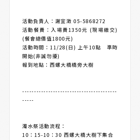
活動負責人：謝宜澂 05-5868272
活動餐費：入場費1350元 (現場繳交)
(餐會總價值1800元)
活動時間：11/28(日) 上午10點 準時
開始(非誠勿擾)
報到地點：西螺大橋橋旁大樹
----------------------------------------
-----
濁水祭活動流程：
10：15-10：30 西螺大橋大樹下集合