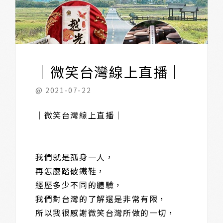
｜微笑台灣線上直播｜
@ 2021-07-22
｜微笑台灣線上直播｜
我們就是孤身一人，
再怎麼踏破鐵鞋，
經歷多少不同的體驗，
我們對台灣的了解還是非常有限，
所以我很感謝微笑台灣所做的一切，