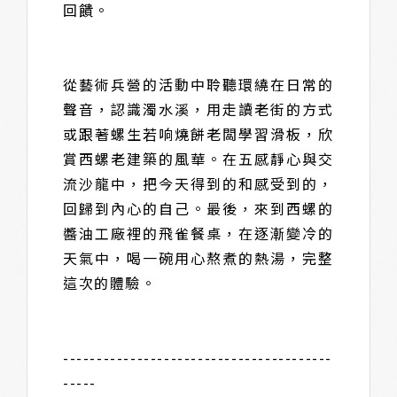
回饋。
從藝術兵營的活動中聆聽環繞在日常的
聲音，認識濁水溪，用走讀老街的方式
或跟著螺生若响燒餅老闆學習滑板，欣
賞西螺老建築的風華。在五感靜心與交
流沙龍中，把今天得到的和感受到的，
回歸到內心的自己。最後，來到西螺的
醬油工廠裡的飛雀餐桌，在逐漸變冷的
天氣中，喝一碗用心熬煮的熱湯，完整
這次的體驗。
----------------------------------------
-----