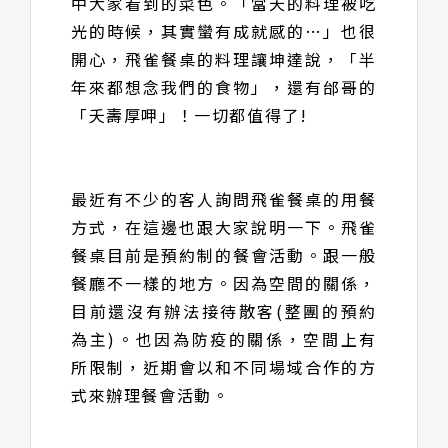
中大家看到的菜色。「當天的料理被吃
光的時候，其實蠻有成就感的…」也很
開心，飛雀餐桌的料理讓坤達說，「半
年來都想念我們的食物」，還有邰哥的
「夭壽厚呷」！一切都值得了!
最近有不少的客人詢問飛雀餐桌的用餐
方式，在這邊也跟大家說明一下。飛雀
餐桌目前是預約制的餐會活動。跟一般
餐廳不一樣的地方。因為空間的關係，
目前還沒有辦法接待散客(整團的預約
為主)。也因為防疫的關係，空間上有
所限制，近期會以和不同場域合作的方
式來辦理餐會活動。