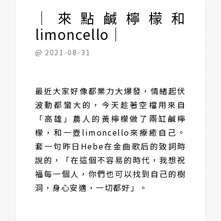
｜來點鹹檸檬和
limoncello｜
@ 2021-08-31
最近大家好像都業力大爆發，情緒起伏
波動都蠻大的，今天趁著空檔用來自
「高雄」農人的黃檸檬做了兩缸鹹檸
檬，和一壺limoncello來療癒自己。
套一句昨日Hebe在金曲歌后的致詞時
說的，「在這個不容易的時代，我想祝
福每一個人，你們也可以找到自己的樹
洞，身心安適，一切都好」。