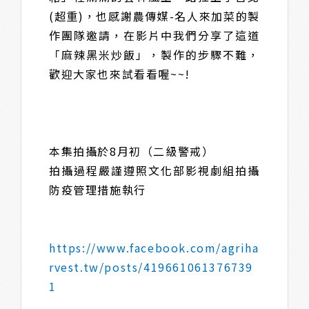
(超重)，也感謝農傳媒-名人來加菜的製
作團隊邀請，在影片中我們分享了這道
「麻辣黑米炒飯」，製作的步驟不難，
歡迎大家也來試看看喔~~!
本集拍攝於8月初（二級警戒）
拍攝過程嚴謹遵照文化部影視劇組拍攝
防疫管理措施執行
https://www.facebook.com/agriha
rvest.tw/posts/419661061376739
1