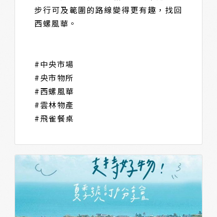
步行可及範圍的路線變得更有趣，找回
西螺風華。
#中央市場
#央市物所
#西螺風華
#雲林物產
#飛雀餐桌