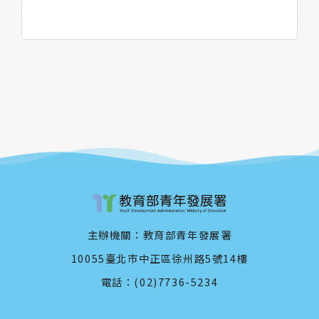
主辦機關：教育部青年發展署
10055臺北市中正區徐州路5號14樓
電話：(02)7736-5234