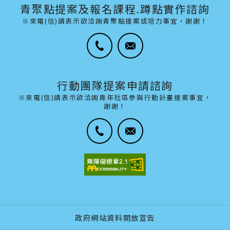
青聚點提案及報名課程.蹲點實作諮詢
※來電(信)請表示欲洽詢青聚點提案或培力事宜，謝謝！
行動團隊提案申請諮詢
※來電(信)請表示欲洽詢青年社區參與行動計畫提案事宜，
謝謝！
政府網站資料開放宣告