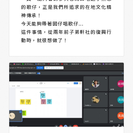
的歌仔，正是我們所追求的在地文化精
神傳承！
今天能夠帶著囡仔唱歌仔...
這件事情，從兩年前子弟軒社的復興行
動時，就很想做了！