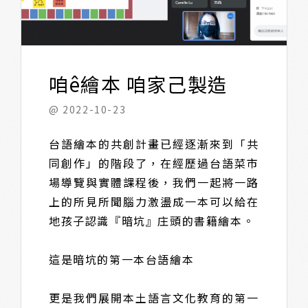
咱ê繪本 咱家己製造
@ 2022-10-23
台語繪本的共創計畫已經逐漸來到「共
同創作」的階段了，在經歷過台語菜市
場導覽與實體課程後，我們一起將一路
上的所見所聞腦力激盪成一本可以給在
地孩子認識『暗坑』庄頭的書籍繪本。
這是暗坑的第一本台語繪本
更是我們展開本土語言文化教育的第一