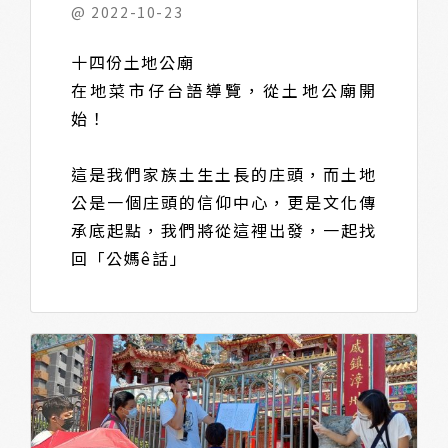
@ 2022-10-23
十四份土地公廟
在地菜市仔台語導覽，從土地公廟開
始！
這是我們家族土生土長的庄頭，而土地
公是一個庄頭的信仰中心，更是文化傳
承底起點，我們將從這裡出發，一起找
回「公媽ê話」