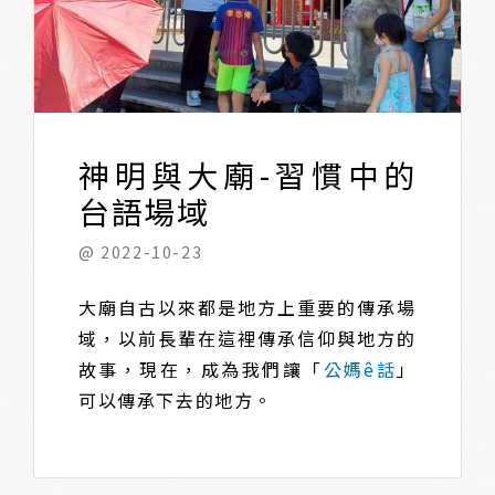
神明與大廟-習慣中的
台語場域
@ 2022-10-23
大廟自古以來都是地方上重要的傳承場
域，以前長輩在這裡傳承信仰與地方的
故事，現在，成為我們讓「
公媽ê話
」
可以傳承下去的地方。