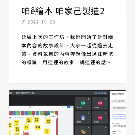
咱ê繪本 咱家己製造2
@ 2022-10-23
延續上次的工作坊，我們開始了針對繪
本內容的故事設計，大家一起從過去走
讀、資料蒐集的內容裡想像出過往暗坑
的樣貌，用這裡的故事，講這裡的話。