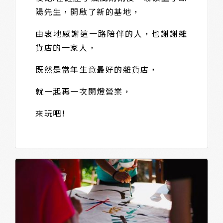
陽先生，開啟了新的基地，
由衷地感謝這一路陪伴的人，也謝謝雜
貨店的一家人，
既然是當年生意最好的雜貨店，
就一起再一次開燈營業，
來玩吧!