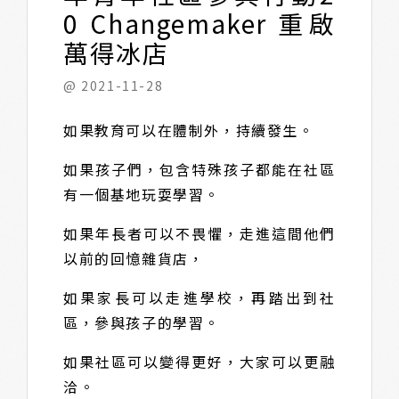
0 Changemaker 重啟
萬得冰店
@ 2021-11-28
如果教育可以在體制外，持續發生。
如果孩子們，包含特殊孩子都能在社區
有一個基地玩耍學習。
如果年長者可以不畏懼，走進這間他們
以前的回憶雜貨店，
如果家長可以走進學校，再踏出到社
區，參與孩子的學習。
如果社區可以變得更好，大家可以更融
洽。