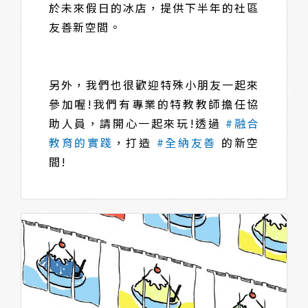
於未來假日的冰店，提供下半年的社區
友善新空間。​
另外，我們也很歡迎特殊小朋友一起來
參加喔!我們有專業的特教教師擔任協
助人員，請開心一起來玩!​透過
#融合
教育的實踐
，打造
#全納友善
的新空
間!