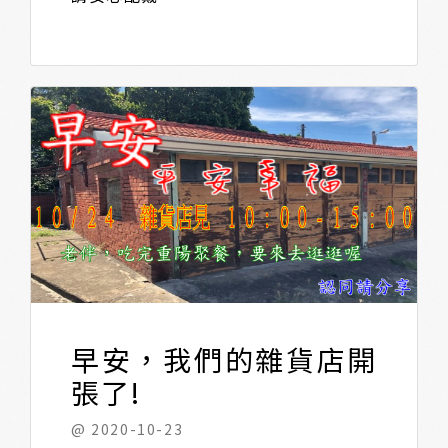
早安，我們的雜貨店開
張了!
@ 2020-10-23