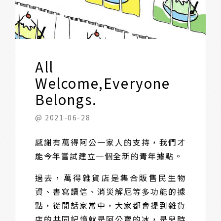
All
Welcome,Everyone
Belongs.
@ 2021-06-28
感謝有萬得阿公一家人的支持，我們才
能今年嘗試建立一個全新的青年據點。
過去，萬得雜貨店是集合販售民生物
資、書寫讀信、消災解厄等多功能的據
點，從閒話家常中，大家都會提到雜貨
店的共同記憶就是阿公賣的冰，是兒時