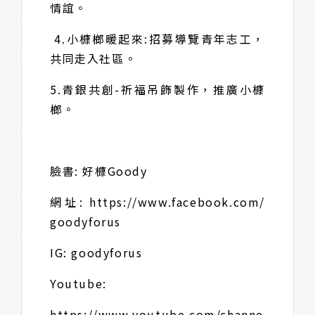
情誼。
4.小槺榔暖起來:招募導覽青年志工，
共同走入社區。
5.青銀共創-祈福吊飾製作，推廣小槺
榔。
臉書: 好槺Goody
網址: https://www.facebook.com/
goodyforus
IG: goodyforus
Youtube:
https://www.youtube.com/channe