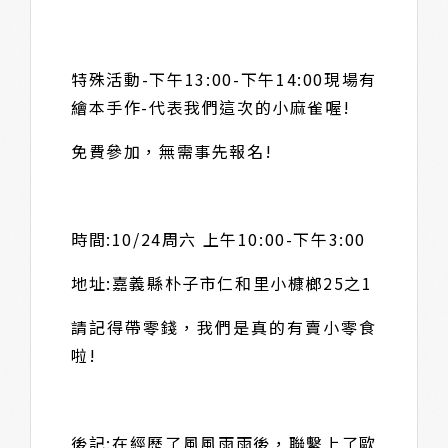
特殊活動-下午13:00-下午14:00現場有
繪本手作-代表我們這次的小麻雀喔!
免費參加，無需事先報名!
時間:10/24周六 上午10:00-下午3:00
地址:嘉義縣朴子市仁和里小槺榔25之1
請記得帶零錢，我們是真的有賣小零食
啦!
後記:在經歷了風風雨雨後，聯繫上了歐