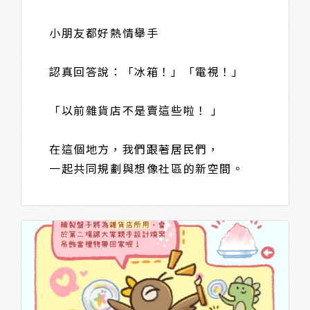
小朋友都好熱情舉手
認真回答說：「冰箱！」「電視！」
「以前雜貨店不是賣這些啦！ 」
在這個地方，我們跟著居民們，
一起共同規劃與想像社區的新空間。