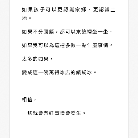
如果孩子可以更認識家鄉、更認識土
地。
如果不分國籍，都可以來這裡坐一坐。
如果我可以為這裡多做一點什麼事情。
太多的如果，
變成這一碗萬得冰店的繽紛冰。
相信，
一切就會有好事情會發生。