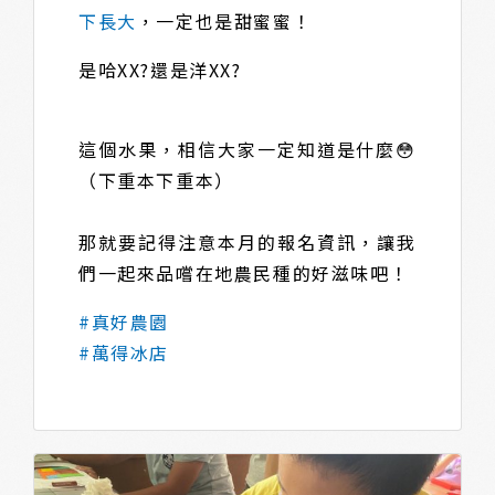
下長大
，一定也是甜蜜蜜！
是哈XX?還是洋XX?
這個水果，相信大家一定知道是什麼😳
（下重本下重本）
那就要記得注意本月的報名資訊，讓我
們一起來品嚐在地農民種的好滋味吧！
#真好農園
#萬得冰店