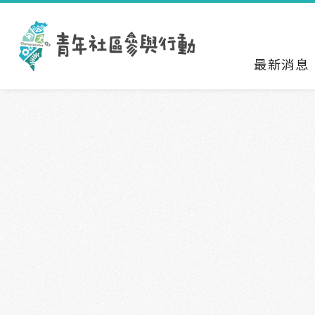
跳到主要內容區塊
:::
最新消息