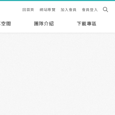
回首頁
網站導覽
加入會員
會員登入
享空間
團隊介紹
下載專區