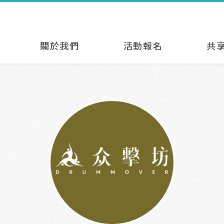
關於我們
活動報名
共