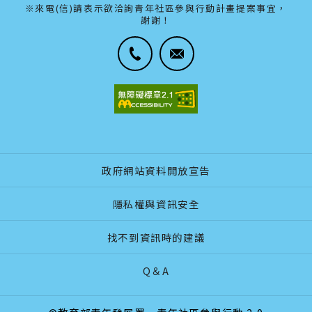
※來電(信)請表示欲洽詢青年社區參與行動計畫提案事宜，
謝謝！
政府網站資料開放宣告
隱私權與資訊安全
找不到資訊時的建議
Q＆A