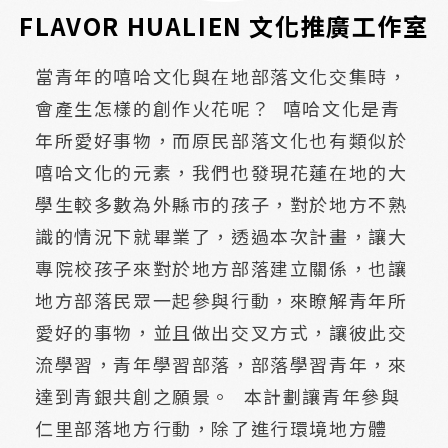
FLAVOR HUALIEN 文化推廣工作室
當青年的嘻哈文化與在地部落文化交集時，
會產生怎樣的創作火花呢？ 嘻哈文化是青
年所愛好事物，而原民部落文化也有類似於
嘻哈文化的元素，我們也發現花蓮在地的大
學生較多數為外縣市的孩子，對於地方不熟
識的情況下就畢業了，透過本次計畫，讓大
專院校孩子來對於地方部落建立關係，也讓
地方部落民眾一起參與行動，來瞭解青年所
愛好的事物，並且做出交叉方式，讓彼此交
流學習，青年學習部落，部落學習青年，來
達到青銀共創之願景。 本計劃讓青年參與
仁里部落地方行動，除了進行環境地方體