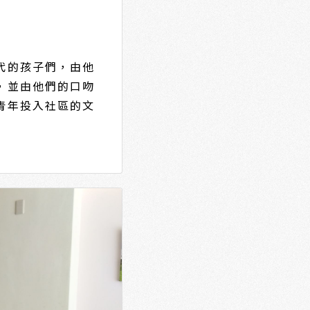
代的孩子們，由他
，並由他們的口吻
青年投入社區的文