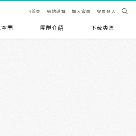
回首頁
網站導覽
加入會員
會員登入
享空間
團隊介紹
下載專區