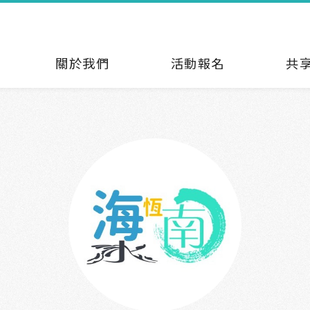
關於我們
活動報名
共