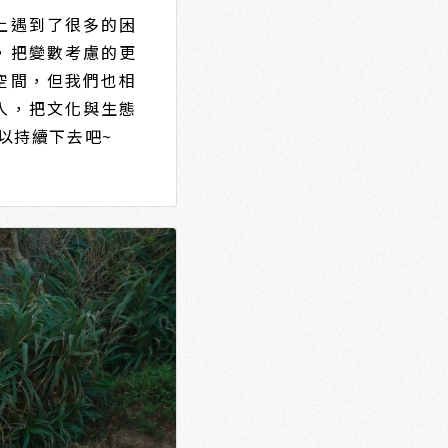
上遇到了很多的困
，把變數考慮的更
空間，但我們也相
入，把文化與生態
以持續下去吧~