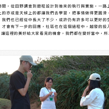
時間，從田野調查到遊程設計到後來的執行與實施，一路
上的亦或是天候上的都讓我們去學習，把事情做得更圓滑
，我們也已經從中長大了不少，或許仍有許多可以更好的
，才會有下一步的回應，社區也在這個過程中，越發的投
，讓這裡的美好給大家看見的機會，我們都在變好當中，所