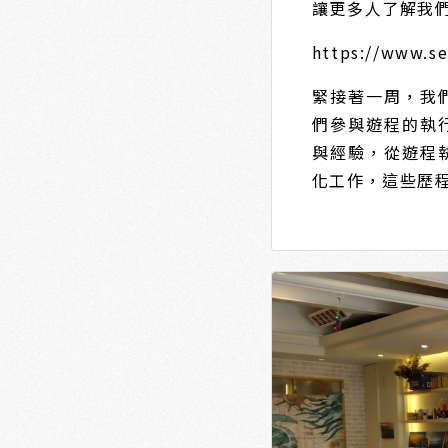
讓更多人了解我
https://www.s
緊接著一周，我
們參與遊程的執
與經驗，從遊程
化工作，這些歷