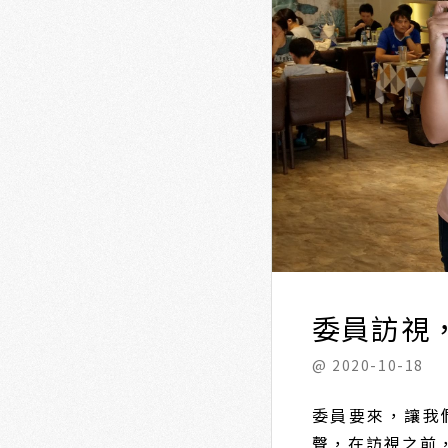
委員訪視
@ 2020-10-18
委員要來，讓我
聲，在訪視之前