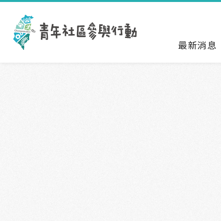
跳到主要內容區塊
:::
最新消息