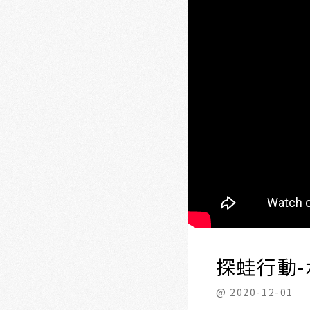
探蛙行動
@ 2020-12-01