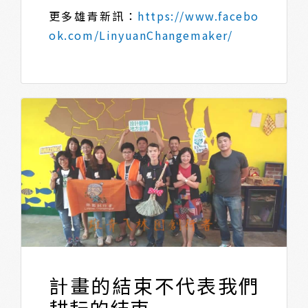
更多雄青新訊：
https://www.facebo
ok.com/LinyuanChangemaker/
計畫的結束不代表我們