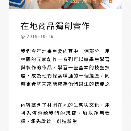
在地商品獨創實作
@ 2019-10-16
我們今年計畫重要的其中一個部分，用
林園的元素創作一系列可以讓學生學習
與製作的作品，學習一些基本的技藝技
能，成為他們探索職涯的一個經歷，同
時更希望未來能成為他們謀生的技能之
一
內容蘊含了林園在地的生態與文化，用
祖先傳承給我們的瑰寶，加以運用發
揮，承先啟後，創造新生