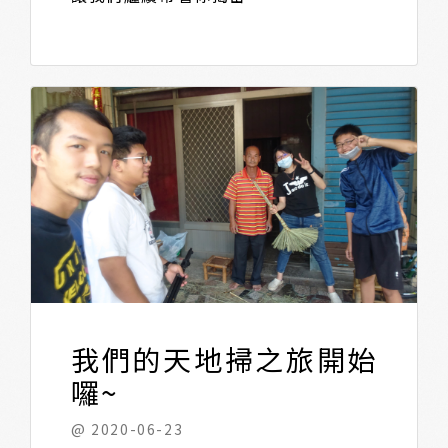
我們的天地掃之旅開始
囉~
@ 2020-06-23