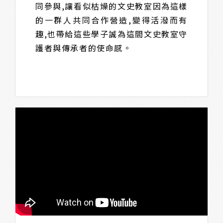
同參與,讓看似枯燥的文史教室因為這樣
的一群人共同合作營造,變得活潑而有
趣,也帶給這些學子誠為這間文史教室守
護者與傳承者的使命感。