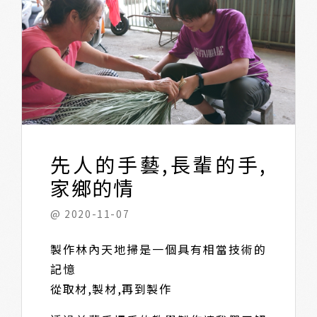
先人的手藝,長輩的手,
家鄉的情
@ 2020-11-07
製作林內天地掃是一個具有相當技術的
記憶
從取材,製材,再到製作