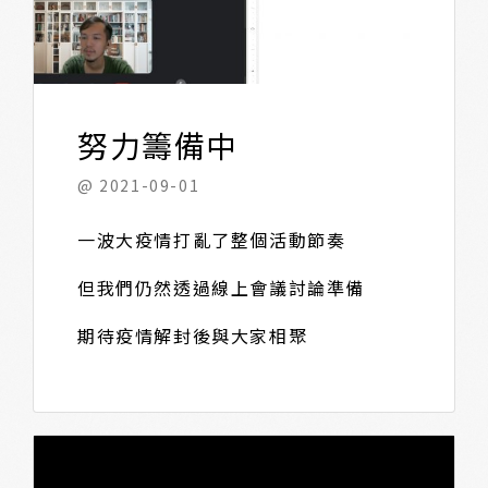
努力籌備中
@ 2021-09-01
一波大疫情打亂了整個活動節奏
但我們仍然透過線上會議討論準備
期待疫情解封後與大家相聚