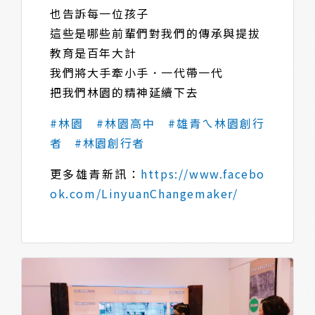
也告訴每一位孩子
這些是哪些前輩們對我們的傳承與提拔
教育是百年大計
我們將大手牽小手．一代帶一代
把我們林園的精神延續下去
#林園
#林園高中
#雄青ㄟ林園創行
者
#林園創行者
更多雄青新訊：
https://www.facebo
ok.com/LinyuanChangemaker/