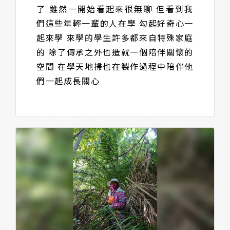
了 雖然一開始看起來很無聊 但看到我
們這些年輕一輩的人在學 勾起好奇心一
起來學 來學的學生許多都來自特殊家庭
的 除了傳承之外也造就一個陪伴關懷的
空間 在學天地掃也在製作過程中陪伴他
們一起成長關心