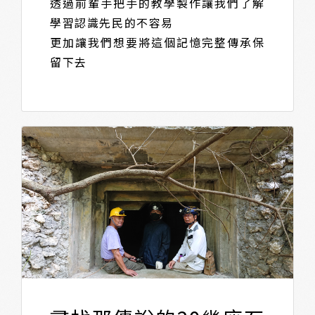
透過前輩手把手的教學製作讓我們了解
學習認識先民的不容易
更加讓我們想要將這個記憶完整傳承保
留下去