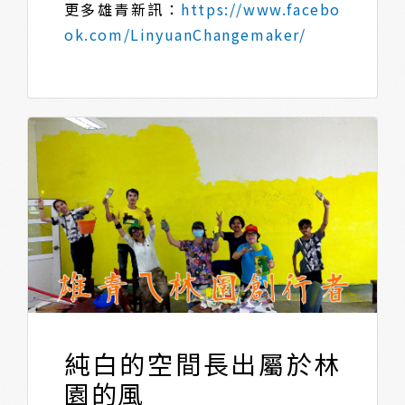
更多雄青新訊：
https://www.facebo
ok.com/LinyuanChangemaker/
純白的空間長出屬於林
園的風