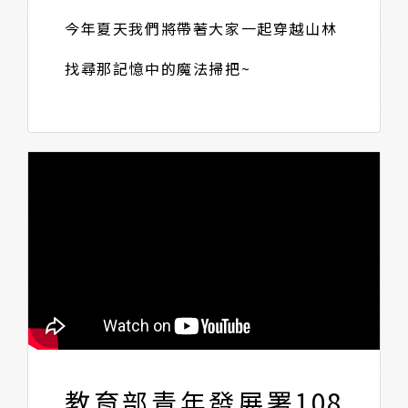
今年夏天我們將帶著大家一起穿越山林
找尋那記憶中的魔法掃把~
教育部青年發展署108