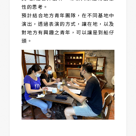
性的思考。
預計結合地方青年團隊，在不同基地中
演出，透過表演的方式，讓在地，以及
對地方有興趣之青年，可以讓是到船仔
頭。