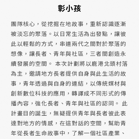
彰小孩
團隊核心，從挖掘在地故事，重新認識逐漸
被淡忘的聚落。以日常生活為出發點，讓彼
此以輕鬆的方式，串連兩代之間對於聚落的
想像，讓長者、青年與社區，三者間創造永
續發展的空間。 本次計劃將以鹿港北頭村落
為主，邀請地方長者提供自身與此生活的故
事，青年透過與自身的連結，以傳統媒材與
創新數位科技的應用，轉譯成不同形式的傳
播內容，強化長者、青年與社區的認同。 此
計畫目的誕生，無疑提供青年與長者彼此表
達對地方的情感，在這對話的空間，幫助青
年從長者生命故事中，了解一個社區產業、