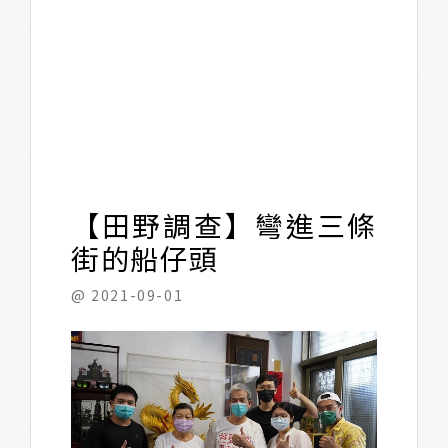
【田野調查】彎進三條
街的船仔頭
@ 2021-09-01