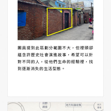
團員提到此區劃分範圍不大，但裡頭卻
蘊含許歷史社會演進故事，希望可以針
對不同的人，從他們生命的經驗裡，找
到逐漸消失的生活型態。