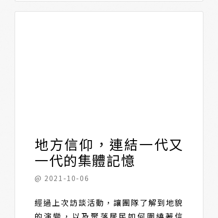
地方信仰，連結一代又
一代的集體記憶
@ 2021-10-06
經過上次訪談活動，讓團隊了解到地貌
的演變，以及聚落居民如何圍繞著信