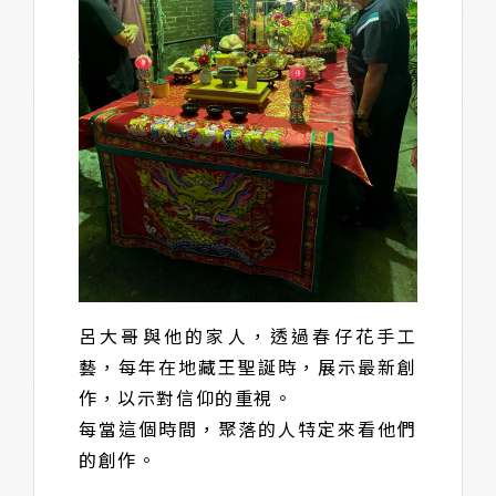
呂大哥與他的家人，透過春仔花手工
藝，每年在地藏王聖誕時，展示最新創
作，以示對信仰的重視。
每當這個時間，聚落的人特定來看他們
的創作。