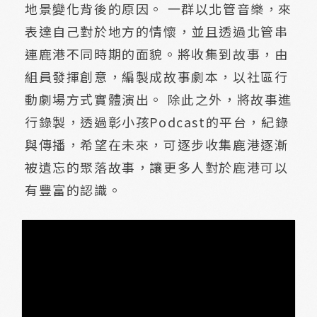
地景變化背後的原因。 一群以北管音樂，來
表達自己對於地方的情懷，並且透過北管串
連鹿港不同時期的面貌。將收集到故事，由
組員發揮創意，編製成故事劇本，以社區行
動劇場方式實體演出。 除此之外，將故事進
行錄製，透過彰小孩Podcast的平台，紀錄
與傳播，希望在未來，可逐步收集鹿港逐漸
被遺忘的聚落故事，讓更多人對於鹿港可以
有豐富的認識。