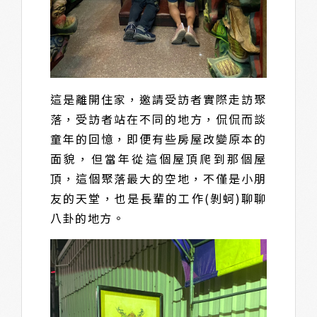
這是離開住家，邀請受訪者實際走訪聚
落，受訪者站在不同的地方，侃侃而談
童年的回憶，即便有些房屋改變原本的
面貌，但當年從這個屋頂爬到那個屋
頂，這個聚落最大的空地，不僅是小朋
友的天堂，也是長輩的工作(剝蚵)聊聊
八卦的地方。