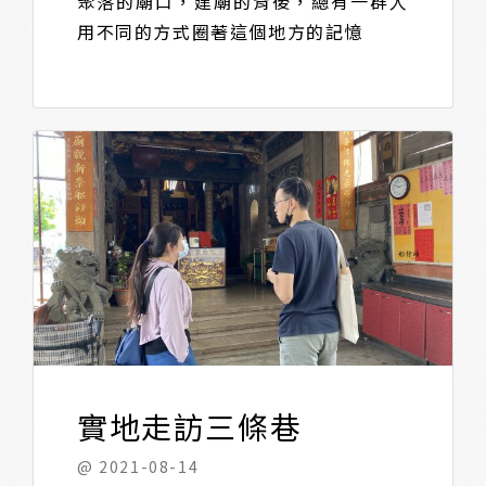
聚落的廟口，建廟的背後，總有一群人
用不同的方式圈著這個地方的記憶
實地走訪三條巷
@ 2021-08-14