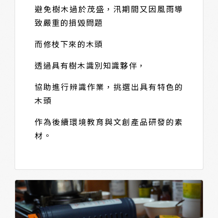
避免樹木過於茂盛，汛期間又因風雨導
致嚴重的損毀問題
而修枝下來的木頭
透過具有樹木識別知識夥伴，
協助進行辨識作業，挑選出具有特色的
木頭
作為後續環境教育與文創產品研發的素
材。