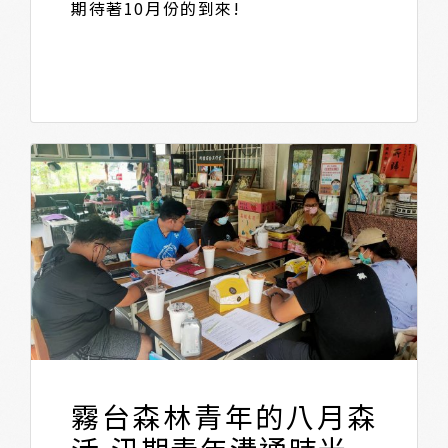
期待著10月份的到來!
霧台森林青年的八月森