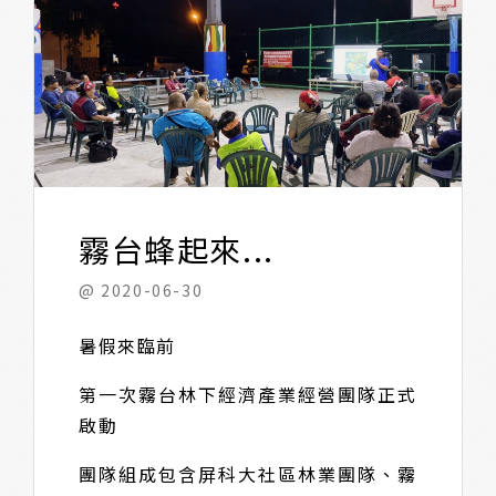
霧台蜂起來...
@ 2020-06-30
暑假來臨前
第一次霧台林下經濟產業經營團隊正式
啟動
團隊組成包含屏科大社區林業團隊、霧