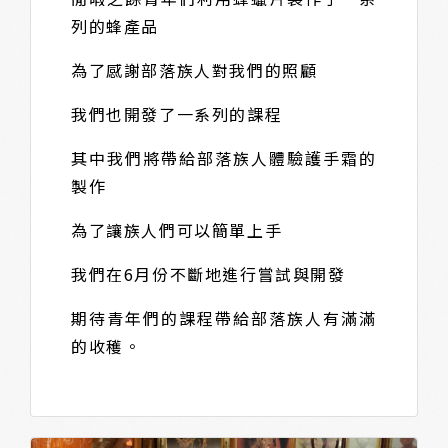
列的蜂產品
為了感謝部落族人對我們的照顧
我們也開發了一系列的課程
其中我們將帶給部落族人體驗護手霜的
製作
為了讓族人們可以簡單上手
我們在6月份不斷地進行嘗試與開發
期待青年們的課程帶給部落族人有滿滿
的收穫。