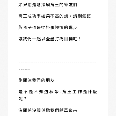
如果您是剛接觸育王的蜂友們
育王成功率如果不高的話，請別氣餒
熊孩子也是從掛蛋慢慢的進步
讓我們一起以全壘打為目標吧！
----------------------------------------
------
剛關注我們的朋友
是不是不知道秋繁-育王工作是什麼
呢？
沒關係沒關係聽我們簡單道來