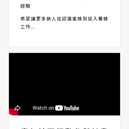
經驗
希望讓更多族人從認識蜜蜂到投入養蜂
工作...