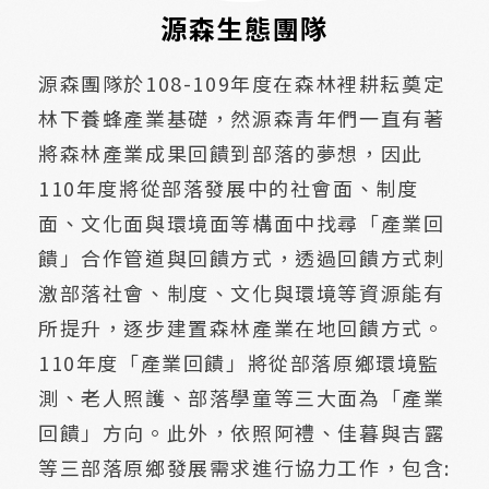
源森生態團隊
源森團隊於108-109年度在森林裡耕耘奠定
林下養蜂產業基礎，然源森青年們一直有著
將森林產業成果回饋到部落的夢想，因此
110年度將從部落發展中的社會面、制度
面、文化面與環境面等構面中找尋「產業回
饋」合作管道與回饋方式，透過回饋方式刺
激部落社會、制度、文化與環境等資源能有
所提升，逐步建置森林產業在地回饋方式。
110年度「產業回饋」將從部落原鄉環境監
測、老人照護、部落學童等三大面為「產業
回饋」方向。此外，依照阿禮、佳暮與吉露
等三部落原鄉發展需求進行協力工作，包含: