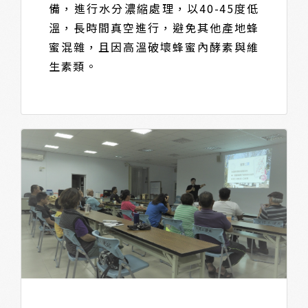
備，進行水分濃縮處理，以40-45度低
溫，長時間真空進行，避免其他產地蜂
蜜混雜，且因高溫破壞蜂蜜內酵素與維
生素類。