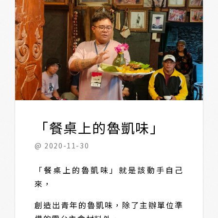
「餐桌上的魯凱味」
@ 2020-11-30
「餐桌上的魯凱味」就是該動手自己
來，
創造出青年的魯凱味，除了主辦單位準