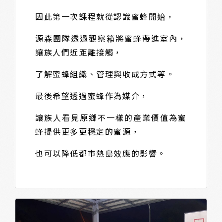
因此第一次課程就從認識蜜蜂開始，
源森團隊透過觀察箱將蜜蜂帶進室內，
讓族人們近距離接觸，
了解蜜蜂組織、管理與收成方式等。
最後希望透過蜜蜂作為媒介，
讓族人看見原鄉不一樣的產業價值為蜜
蜂提供更多更穩定的蜜源，
也可以降低都市熱島效應的影響。