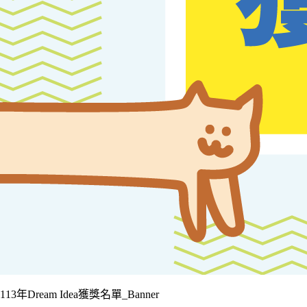
113年Dream Idea獲獎名單_Banner