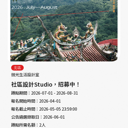
北區
微光生活設計室
社區設計Studio，招募中！
蹲點期間：
2026-07-01 - 2026-08-31
報名開始時間：
2026-04-01
報名截止時間：
2026-05-05 23:59:00
公告遴選錄取日：
2026-06-01
蹲點所需名額：
2人