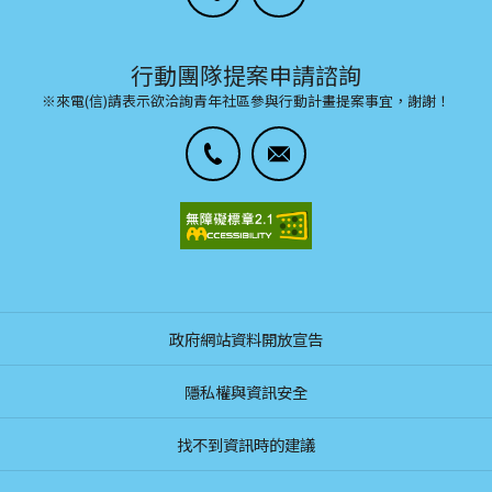
行動團隊提案申請諮詢
※來電(信)請表示欲洽詢青年社區參與行動計畫提案事宜，謝謝！
政府網站資料開放宣告
隱私權與資訊安全
找不到資訊時的建議