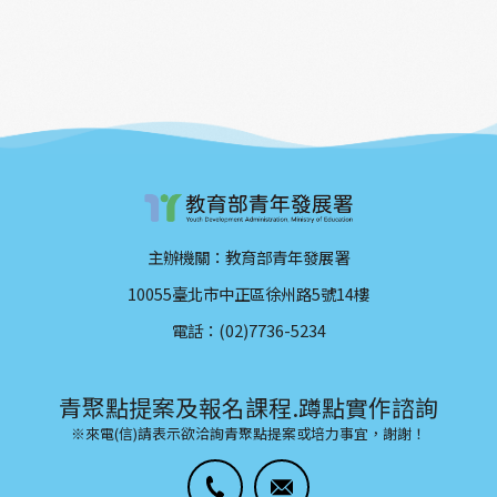
主辦機關：教育部青年發展署
10055臺北市中正區徐州路5號14樓
電話：(02)7736-5234
青聚點提案及報名課程.蹲點實作諮詢
※來電(信)請表示欲洽詢青聚點提案或培力事宜，謝謝！